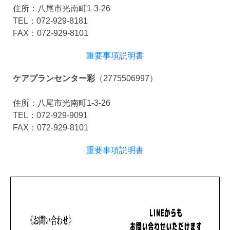
住所：八尾市光南町1-3-26
TEL：072-929-8181
FAX：072-929-8101
重要事項説明書
ケアプランセンター彩
（2775506997）
住所：八尾市光南町1-3-26
TEL：072-929-9091
FAX：072-929-8101
​​​​​​​​​​​​​重要事項説明書