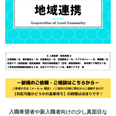
入職希望者や新入職者向けの少し真面目な