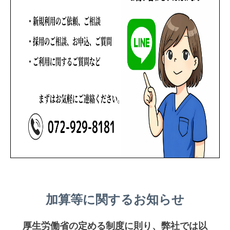
加算等に関するお知らせ
厚生労働省の定める制度に則り、弊社では以