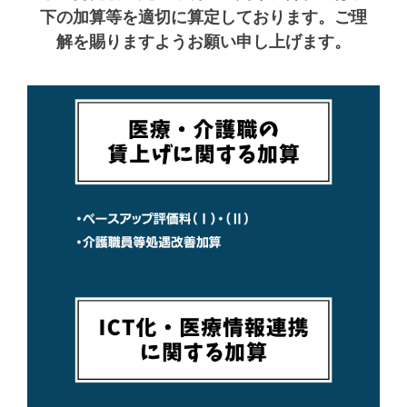
下の加算等を適切に算定しております。ご理
解を賜りますようお願い申し上げます。