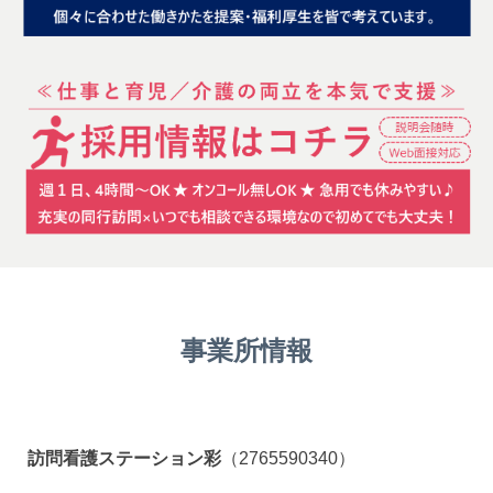
事業所情報
訪問看護ステーション彩
（2765590340）