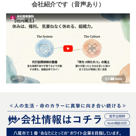
会社紹介です（音声あり）