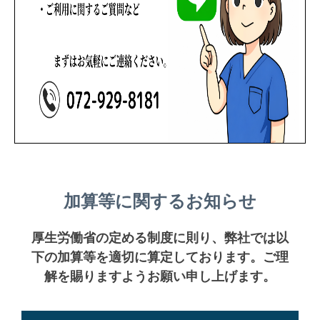
加算等に関するお知らせ
厚生労働省の定める制度に則り、弊社では以
下の加算等を適切に算定しております。ご理
解を賜りますようお願い申し上げます。