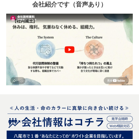
会社紹介です（音声あり）