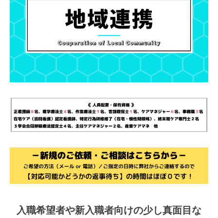
入職希望者や新入職者向けの少し真面目な