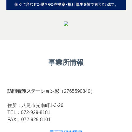
事業所情報
訪問看護ステーション彩
（2765590340）
住所：八尾市光南町1-3-26
TEL：072-929-8181
FAX：072-929-8101