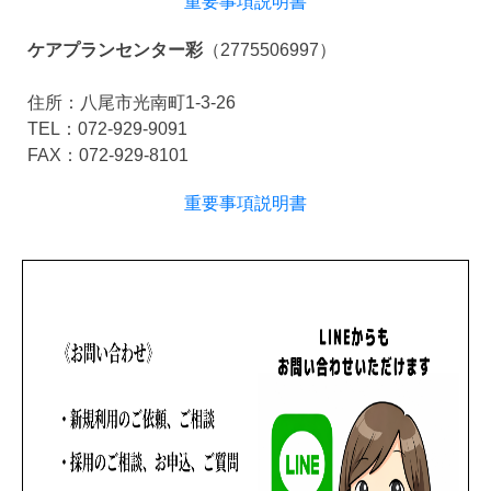
重要事項説明書
ケアプランセンター彩
（2775506997）
住所：八尾市光南町1-3-26
TEL：072-929-9091
FAX：072-929-8101
​​​​​​​​​​​​​重要事項説明書